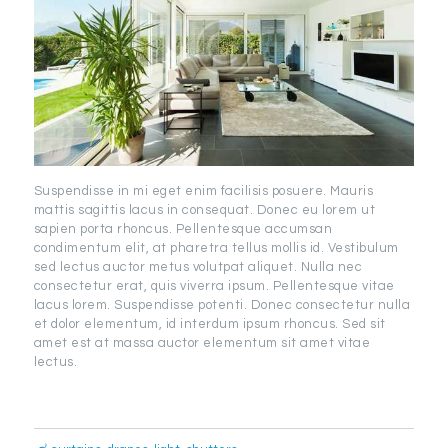
Suspendisse in mi eget enim facilisis posuere. Mauris
mattis sagittis lacus in consequat. Donec eu lorem ut
sapien porta rhoncus. Pellentesque accumsan
condimentum elit, at pharetra tellus mollis id. Vestibulum
sed lectus auctor metus volutpat aliquet. Nulla nec
consectetur erat, quis viverra ipsum. Pellentesque vitae
lacus lorem. Suspendisse potenti. Donec consectetur nulla
et dolor elementum, id interdum ipsum rhoncus. Sed sit
amet est at massa auctor elementum sit amet vitae
lectus.