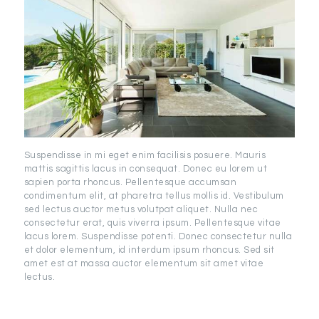
Suspendisse in mi eget enim facilisis posuere. Mauris
mattis sagittis lacus in consequat. Donec eu lorem ut
sapien porta rhoncus. Pellentesque accumsan
condimentum elit, at pharetra tellus mollis id. Vestibulum
sed lectus auctor metus volutpat aliquet. Nulla nec
consectetur erat, quis viverra ipsum. Pellentesque vitae
lacus lorem. Suspendisse potenti. Donec consectetur nulla
et dolor elementum, id interdum ipsum rhoncus. Sed sit
amet est at massa auctor elementum sit amet vitae
lectus.